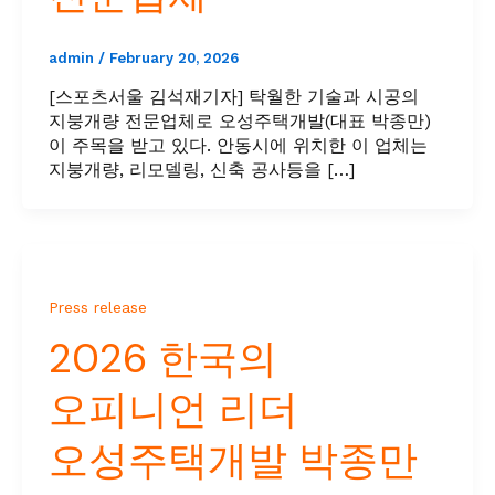
admin
/
February 20, 2026
[스포츠서울 김석재기자] 탁월한 기술과 시공의
지붕개량 전문업체로 오성주택개발(대표 박종만)
이 주목을 받고 있다. 안동시에 위치한 이 업체는
지붕개량, 리모델링, 신축 공사등을 […]
Press release
2026 한국의
오피니언 리더
오성주택개발 박종만