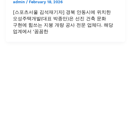
admin
/
February 18, 2026
[스포츠서울 김석재기자] 경북 안동시에 위치한
오성주택개발(대표 박종만)은 선진 건축 문화
구현에 힘쓰는 지붕 개량 공사 전문 업체다. 해당
업계에서 ‘꼼꼼한