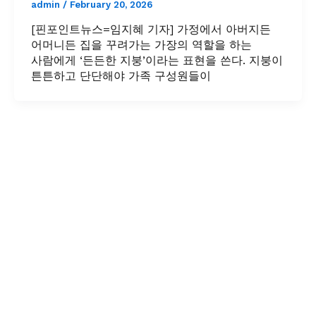
admin
/
February 20, 2026
[핀포인트뉴스=임지혜 기자] 가정에서 아버지든
어머니든 집을 꾸려가는 가장의 역할을 하는
사람에게 ‘든든한 지붕’이라는 표현을 쓴다. 지붕이
튼튼하고 단단해야 가족 구성원들이