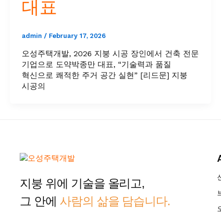
대표
admin
/
February 17, 2026
오성주택개발, 2026 지붕 시공 장인에서 건축 전문
기업으로 도약박종만 대표, “기술력과 품질
혁신으로 쾌적한 주거 공간 실현” [리드문] 지붕
시공의
지붕 위에 기술을 올리고,
그 안에
사람의 삶을 담습니다.