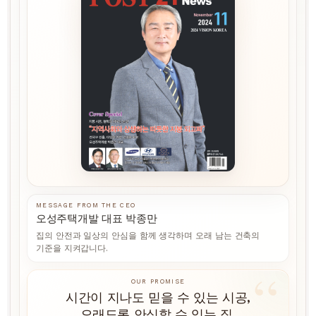
MESSAGE FROM THE CEO
오성주택개발 대표 박종만
집의 안전과 일상의 안심을 함께 생각하며 오래 남는 건축의
기준을 지켜갑니다.
OUR PROMISE
시간이 지나도 믿을 수 있는 시공,
오래도록 안심할 수 있는 집.