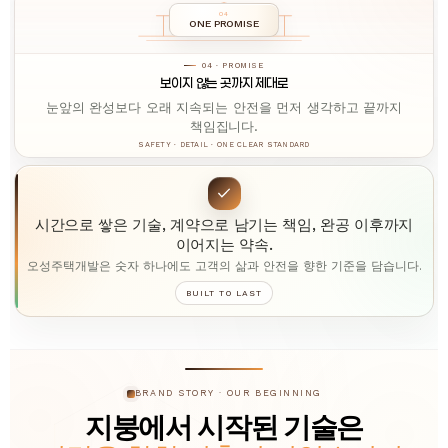
04
ONE PROMISE
04 · PROMISE
보이지 않는 곳까지 제대로
눈앞의 완성보다 오래 지속되는 안전을 먼저 생각하고 끝까지
책임집니다.
SAFETY · DETAIL · ONE CLEAR STANDARD
시간으로 쌓은 기술, 계약으로 남기는 책임, 완공 이후까지
이어지는 약속.
오성주택개발은 숫자 하나에도 고객의 삶과 안전을 향한 기준을 담습니다.
BUILT TO LAST
BRAND STORY · OUR BEGINNING
지붕에서 시작된 기술은