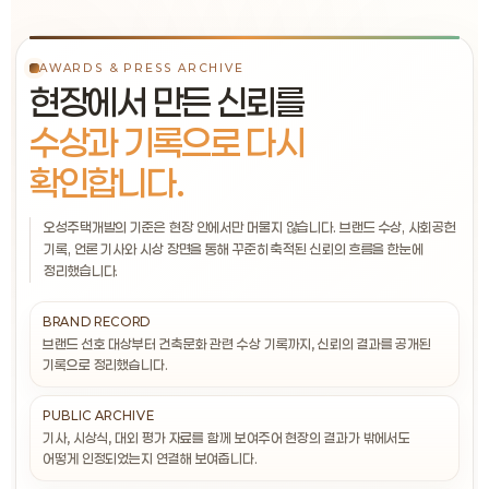
AWARDS & PRESS ARCHIVE
현장에서 만든 신뢰를
수상과 기록으로 다시
확인합니다.
오성주택개발의 기준은 현장 안에서만 머물지 않습니다. 브랜드 수상, 사회공헌
기록, 언론 기사와 시상 장면을 통해 꾸준히 축적된 신뢰의 흐름을 한눈에
정리했습니다.
BRAND RECORD
브랜드 선호 대상부터 건축문화 관련 수상 기록까지, 신뢰의 결과를 공개된
기록으로 정리했습니다.
PUBLIC ARCHIVE
기사, 시상식, 대외 평가 자료를 함께 보여주어 현장의 결과가 밖에서도
어떻게 인정되었는지 연결해 보여줍니다.