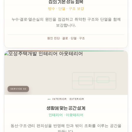
집의 기본 성능 회복
방수 · 단열 · 구조 보강
누수·결로·열손실의 원인을 점검하고 취약한 구조와 단열을 함께
보강합니다.
원인 진단 · 결로 · 단열 · 구조
SERVICE 03
INTERIOR · EXTERIOR
생활에 맞는 공간 설계
인테리어 · 아웃테리어
동선·구조·관리 편의성을 반영해 안과 밖이 조화를 이루는 공간을
만듭니다.