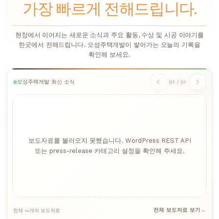
가장 빠르게 전해드립니다.
현장에서 이어지는 새로운 소식과 주요 활동, 수상 및 시공 이야기를
한곳에서 전해드립니다. 오성주택개발이 쌓아가는 오늘의 기록을
확인해 보세요.
오성주택개발 최신 소식
01
/
01
보도자료를 불러오지 못했습니다. WordPress REST API
또는 press-release 카테고리 설정을 확인해 주세요.
전체 보도자료 보기
전체
—
개의 보도자료