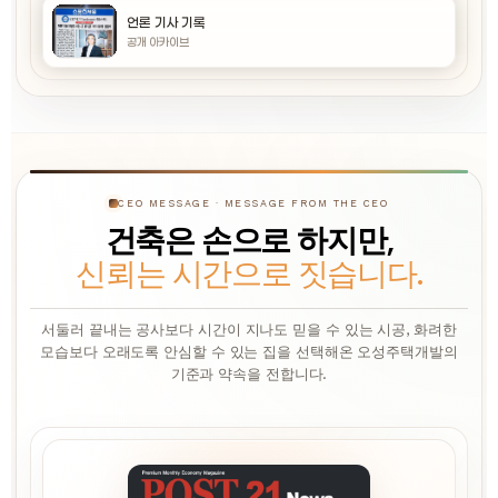
언론 기사 기록
공개 아카이브
CEO MESSAGE · MESSAGE FROM THE CEO
건축은 손으로 하지만,
신뢰는 시간으로 짓습니다.
서둘러 끝내는 공사보다 시간이 지나도 믿을 수 있는 시공, 화려한
모습보다 오래도록 안심할 수 있는 집을 선택해온 오성주택개발의
기준과 약속을 전합니다.