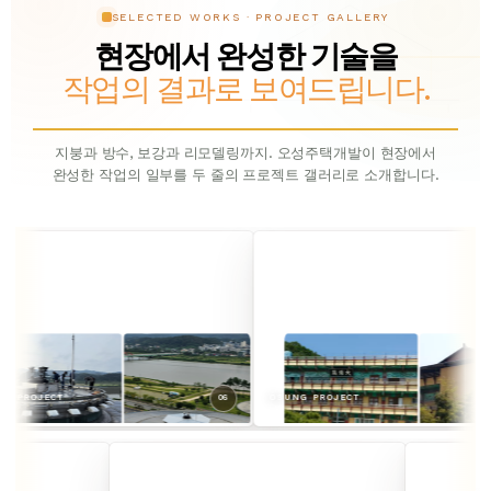
SELECTED WORKS · PROJECT GALLERY
현장에서 완성한 기술을
작업의 결과로 보여드립니다.
지붕과 방수, 보강과 리모델링까지. 오성주택개발이 현장에서
완성한 작업의 일부를 두 줄의 프로젝트 갤러리로 소개합니다.
05
OSUNG PROJECT
06
OSUNG PRO