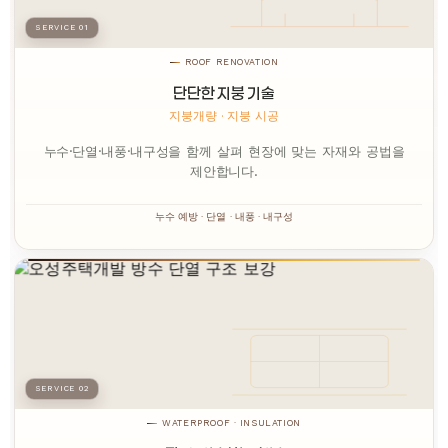
SERVICE 01
ROOF RENOVATION
단단한 지붕 기술
지붕개량 · 지붕 시공
누수·단열·내풍·내구성을 함께 살펴 현장에 맞는 자재와 공법을
제안합니다.
누수 예방 · 단열 · 내풍 · 내구성
SERVICE 02
WATERPROOF · INSULATION