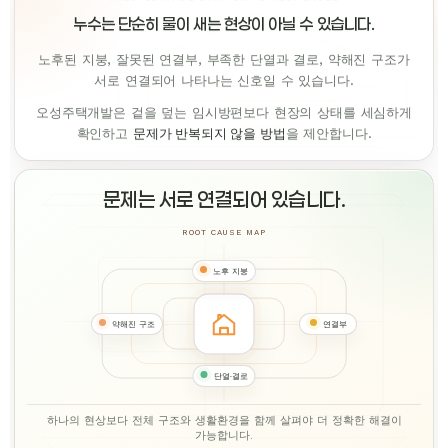
누수는 단순히 물이 새는 현상이 아닐 수 있습니다.
노후된 지붕, 잘못된 연결부, 부족한 단열과 결로, 약해진 구조가
서로 연결되어 나타나는 신호일 수 있습니다.
오성주택개발은 겉을 덮는 임시방편보다 현장의 상태를 세심하게
확인하고
문제가 반복되지 않을 방법
을 제안합니다.
문제는 서로 연결되어 있습니다.
ROOT CAUSE MAP
노후 지붕
약해진 구조
연결부
단열·결로
하나의 현상보다 전체 구조와 생활환경을 함께 살펴야 더 정확한 해결이
가능합니다.