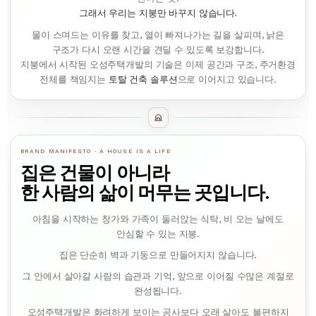
그래서 우리는 지붕만 바꾸지 않습니다.
물이 스며드는 이유를 찾고, 열이 빠져나가는 길을 살피며, 낡은
구조가 다시 오랜 시간을 견딜 수 있도록 보강합니다.
지붕에서 시작된 오성주택개발의 기술은 이제 공간과 구조, 주거환경
전체를 책임지는
토탈 건축 솔루션
으로 이어지고 있습니다.
BRAND MANIFESTO · A HOUSE IS A LIFE
집은 건물이 아니라
한 사람의 삶이 머무는 곳입니다.
아침을 시작하는 창가와 가족이 둘러앉는 식탁, 비 오는 날에도
안심할 수 있는 지붕.
집은 단순히 벽과 기둥으로 만들어지지 않습니다.
그 안에서 살아갈 사람의 습관과 기억, 앞으로 이어질 수많은 계절로
완성됩니다.
오성주택개발은 화려하게 보이는 공사보다 오래 살아도 불편하지