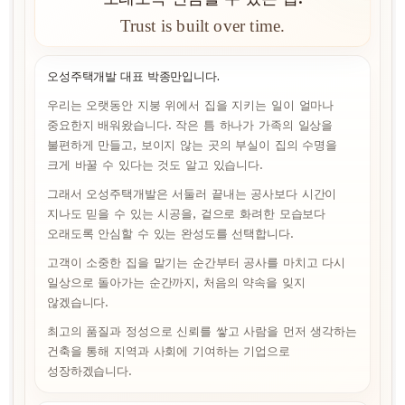
Trust is built over time.
오성주택개발 대표 박종만입니다.
우리는 오랫동안 지붕 위에서 집을 지키는 일이 얼마나
중요한지 배워왔습니다. 작은 틈 하나가 가족의 일상을
불편하게 만들고, 보이지 않는 곳의 부실이 집의 수명을
크게 바꿀 수 있다는 것도 알고 있습니다.
그래서 오성주택개발은 서둘러 끝내는 공사보다 시간이
지나도 믿을 수 있는 시공을, 겉으로 화려한 모습보다
오래도록 안심할 수 있는 완성도를 선택합니다.
고객이 소중한 집을 맡기는 순간부터 공사를 마치고 다시
일상으로 돌아가는 순간까지, 처음의 약속을 잊지
않겠습니다.
최고의 품질과 정성으로 신뢰를 쌓고 사람을 먼저 생각하는
건축을 통해 지역과 사회에 기여하는 기업으로
성장하겠습니다.