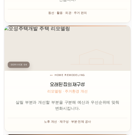
동선 · 활용 · 외관 · 주거 편의
SERVICE 04
HOME REMODELING
오래된 집의 재구성
리모델링 · 주거환경 개선
살릴 부분과 개선할 부분을 구분해 예산과 우선순위에 맞춰
변화시킵니다.
노후 개선 · 재구성 · 부분·전체 공사