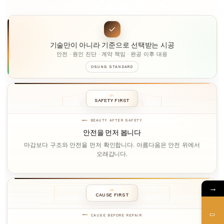
기술만이 아니라 기준으로 선택받는 시공
안전 · 원인 진단 · 계약 책임 · 완공 이후 대응
OSUNG STANDARD
01
SAFETY FIRST
BEAUTY AFTER SAFETY
안전을 먼저 봅니다
마감보다 구조와 안전을 먼저 확인합니다. 아름다움은 안전 위에서
오래갑니다.
→
02
CAUSE FIRST
CAUSE BEFORE REPAIR