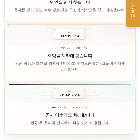
원인을 먼저 찾습니다
문의하기
문제를 덮지 않고 누수·결로·단열·구조의 시작점을 찾아 해결합니다.
03
IN WRITING
PROMISE IN WRITING
책임을 계약에 담습니다
시공 범위와 조건을 명확히 안내하고 하자보증 60개월을 계약서에
명시합니다.
04
AFTER CARE
BEYOND COMPLETION
공사 이후에도 함께합니다
완공 후 문의와 관리에도 책임 있게 대응합니다.