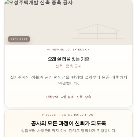
SERVICE 05
NEW BUILD · EXTENSION
오래 살 집을 짓는 기준
신축 · 증축 공사
실거주자의 생활과 관리 편의성을 반영해 설계부터 완공 이후까지
연결합니다.
단독주택 · 맞춤 설계 · 신축 · 증축
PROCESS · HOW WE BUILD TRUST
공사의 모든 과정이 신뢰가 되도록
상담부터 사후관리까지 여섯 단계로 명확하게 진행합니다.