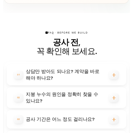
FAQ · BEFORE WE BUILD
공사 전,
꼭 확인해 보세요.
상담만 받아도 되나요? 계약을 바로
01
해야 하나요?
지붕 누수의 원인을 정확히 찾을 수
02
있나요?
공사 기간은 어느 정도 걸리나요?
03