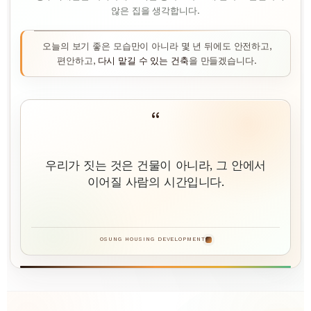
않은 집을 생각합니다.
오늘의 보기 좋은 모습만이 아니라 몇 년 뒤에도 안전하고,
편안하고,
다시 맡길 수 있는 건축
을 만들겠습니다.
“
우리가 짓는 것은 건물이 아니라, 그 안에서
이어질 사람의 시간입니다.
OSUNG HOUSING DEVELOPMENT