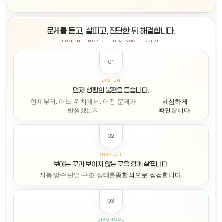
문제를 듣고, 살피고, 진단한 뒤 해결합니다.
LISTEN · INSPECT · DIAGNOSE · SOLVE
01
LISTEN
먼저 생활의 불편을 듣습니다.
언제부터, 어느 위치에서, 어떤 문제가
세심하게
발생했는지
확인합니다.
02
INSPECT
보이는 곳과 보이지 않는 곳을 함께 살핍니다.
지붕·방수·단열·구조 상태를
종합적으로 점검합니다.
03
DIAGNOSE