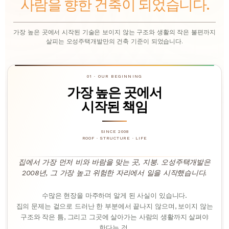
사람을 향한 건축이 되었습니다.
가장 높은 곳에서 시작된 기술은 보이지 않는 구조와 생활의 작은 불편까지
살피는 오성주택개발만의 건축 기준이 되었습니다.
01 · OUR BEGINNING
가장 높은 곳에서
시작된 책임
SINCE 2008
ROOF · STRUCTURE · LIFE
집에서 가장 먼저 비와 바람을 맞는 곳, 지붕. 오성주택개발은
2008년, 그 가장 높고 위험한 자리에서 일을 시작했습니다.
수많은 현장을 마주하며 알게 된 사실이 있습니다.
집의 문제는 겉으로 드러난 한 부분에서 끝나지 않으며, 보이지 않는
구조와 작은 틈, 그리고 그곳에 살아가는 사람의 생활까지 살펴야
한다는 것.