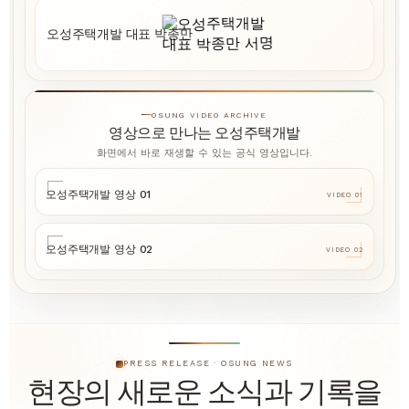
오성주택개발 대표 박종만
OSUNG VIDEO ARCHIVE
영상으로 만나는 오성주택개발
화면에서 바로 재생할 수 있는 공식 영상입니다.
오성주택개발 영상 01
VIDEO 01
오성주택개발 영상 02
VIDEO 02
PRESS RELEASE · OSUNG NEWS
현장의 새로운 소식과 기록을